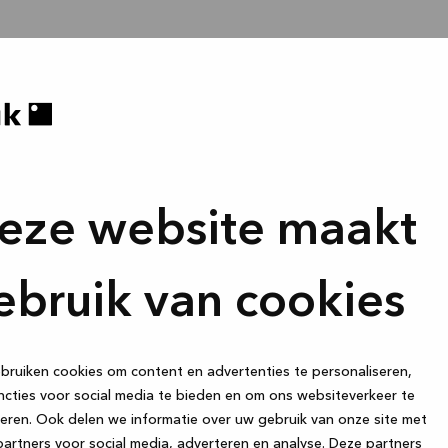
eze website maakt
ebruik van cookies
ruiken cookies om content en advertenties te personaliseren,
cties voor social media te bieden en om ons websiteverkeer te
eren. Ook delen we informatie over uw gebruik van onze site met
artners voor social media, adverteren en analyse. Deze partners