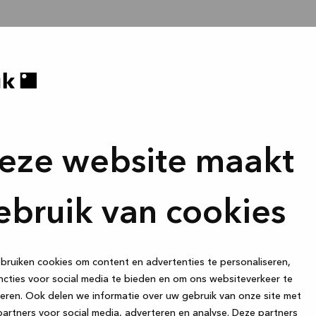
eze website maakt
ebruik van cookies
ruiken cookies om content en advertenties te personaliseren,
cties voor social media te bieden en om ons websiteverkeer te
eren. Ook delen we informatie over uw gebruik van onze site met
artners voor social media, adverteren en analyse. Deze partners