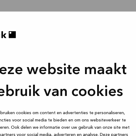
eze website maakt
ebruik van cookies
ruiken cookies om content en advertenties te personaliseren,
cties voor social media te bieden en om ons websiteverkeer te
eren. Ook delen we informatie over uw gebruik van onze site met
artners voor social media, adverteren en analyse. Deze partners