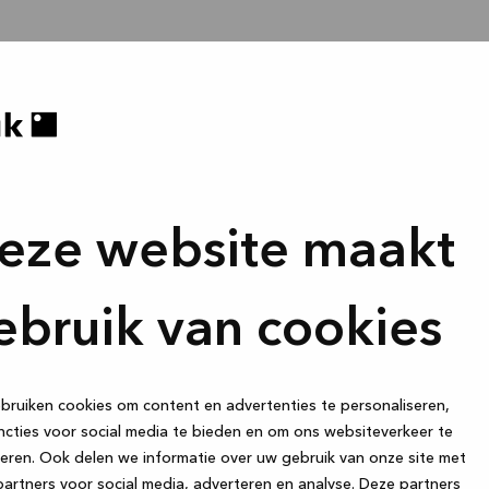
eze website maakt
ebruik van cookies
ruiken cookies om content en advertenties te personaliseren,
cties voor social media te bieden en om ons websiteverkeer te
eren. Ook delen we informatie over uw gebruik van onze site met
artners voor social media, adverteren en analyse. Deze partners