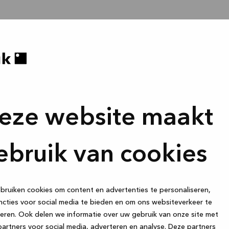
eze website maakt
ebruik van cookies
ruiken cookies om content en advertenties te personaliseren,
cties voor social media te bieden en om ons websiteverkeer te
eren. Ook delen we informatie over uw gebruik van onze site met
artners voor social media, adverteren en analyse. Deze partners