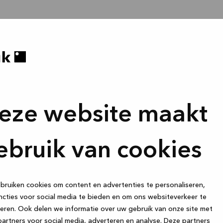
eze website maakt
ebruik van cookies
ruiken cookies om content en advertenties te personaliseren,
cties voor social media te bieden en om ons websiteverkeer te
eren. Ook delen we informatie over uw gebruik van onze site met
artners voor social media, adverteren en analyse. Deze partners