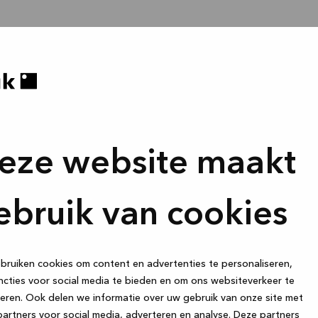
eze website maakt
ebruik van cookies
ruiken cookies om content en advertenties te personaliseren,
cties voor social media te bieden en om ons websiteverkeer te
eren. Ook delen we informatie over uw gebruik van onze site met
artners voor social media, adverteren en analyse. Deze partners