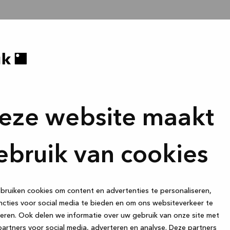
eze website maakt
ebruik van cookies
ruiken cookies om content en advertenties te personaliseren,
cties voor social media te bieden en om ons websiteverkeer te
eren. Ook delen we informatie over uw gebruik van onze site met
artners voor social media, adverteren en analyse. Deze partners