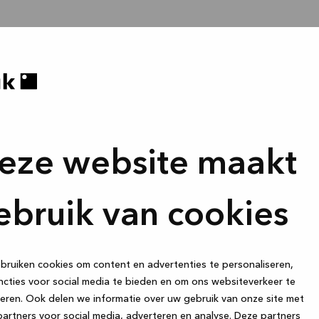
eze website maakt
ebruik van cookies
ruiken cookies om content en advertenties te personaliseren,
cties voor social media te bieden en om ons websiteverkeer te
eren. Ook delen we informatie over uw gebruik van onze site met
artners voor social media, adverteren en analyse. Deze partners