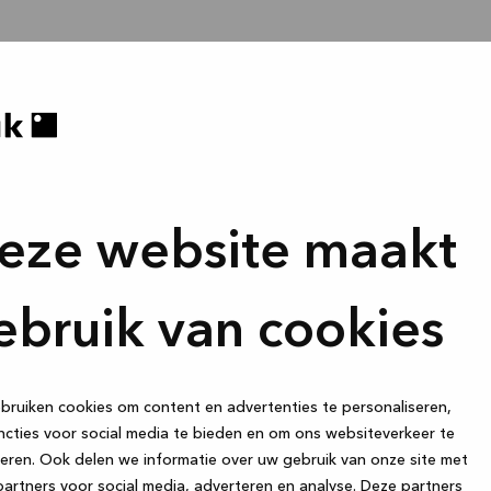
eze website maakt
ebruik van cookies
ruiken cookies om content en advertenties te personaliseren,
cties voor social media te bieden en om ons websiteverkeer te
eren. Ook delen we informatie over uw gebruik van onze site met
artners voor social media, adverteren en analyse. Deze partners