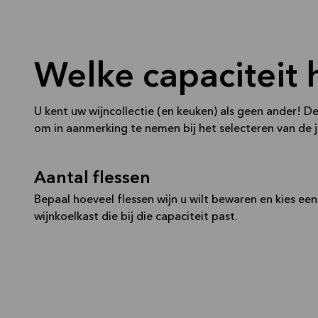
Welke capaciteit 
U kent uw wijncollectie (en keuken) als geen ander! De
om in aanmerking te nemen bij het selecteren van de j
Aantal flessen
Bepaal hoeveel flessen wijn u wilt bewaren en kies een
wijnkoelkast die bij die capaciteit past.