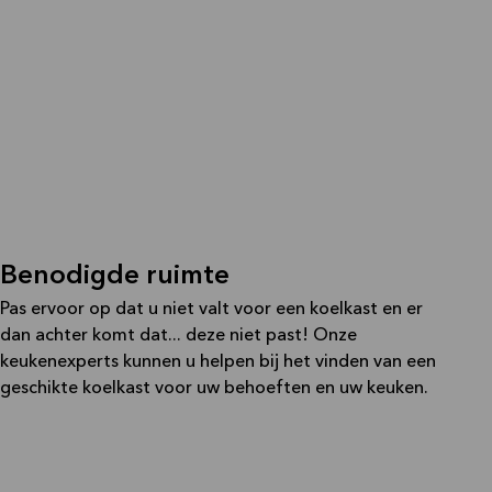
Benodigde ruimte
Pas ervoor op dat u niet valt voor een koelkast en er
dan achter komt dat... deze niet past! Onze
keukenexperts kunnen u helpen bij het vinden van een
geschikte koelkast voor uw behoeften en uw keuken.