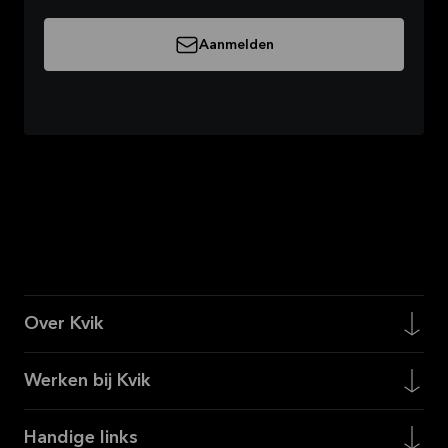
Aanmelden
Over Kvik
Werken bij Kvik
Handige links