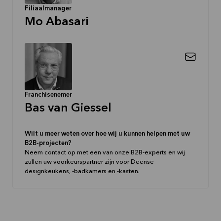
Filiaalmanager
Mo Abasari
Franchisenemer
Bas van Giessel
Wilt u meer weten over hoe wij u kunnen helpen met uw
B2B-projecten?
Neem contact op met een van onze B2B-experts en wij
zullen uw voorkeurspartner zijn voor Deense
designkeukens, -badkamers en -kasten.