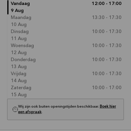
Vandaag
12:00 - 17:00
9 Aug
Maandag
13:30 - 17:30
10 Aug
Dinsdag
10:00 - 17:30
11 Aug
Woensdag
10:00 - 17:30
12 Aug
Donderdag
10:00 - 17:30
13 Aug
Vrijdag
10:00 - 17:30
14 Aug
Zaterdag
10:00 - 17:00
15 Aug
Wij zijn ook buiten openingstijden beschikbaar.
Boek hier
een afspraak
.