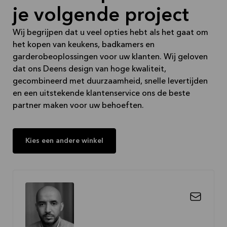
je volgende project
Wij begrijpen dat u veel opties hebt als het gaat om
het kopen van keukens, badkamers en
garderobeoplossingen voor uw klanten. Wij geloven
dat ons Deens design van hoge kwaliteit,
gecombineerd met duurzaamheid, snelle levertijden
en een uitstekende klantenservice ons de beste
partner maken voor uw behoeften.
Kies een andere winkel