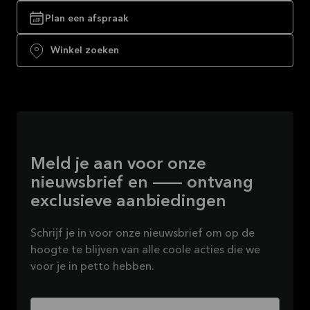
Plan een afspraak
Winkel zoeken
Meld je aan voor onze
nieuwsbrief en — ontvang
exclusieve aanbiedingen
Schrijf je in voor onze nieuwsbrief om op de
hoogte te blijven van alle coole acties die we
voor je in petto hebben.