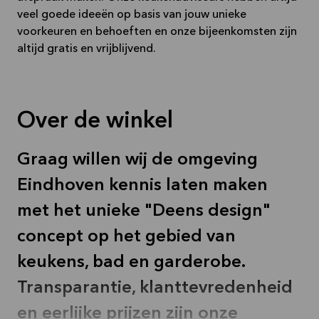
veel goede ideeën op basis van jouw unieke
voorkeuren en behoeften en onze bijeenkomsten zijn
altijd gratis en vrijblijvend.
Over de winkel
Graag willen wij de omgeving
Eindhoven kennis laten maken
met het unieke "Deens design"
concept op het gebied van
keukens, bad en garderobe.
Transparantie, klanttevredenheid
en eerlijke prijzen zijn onze