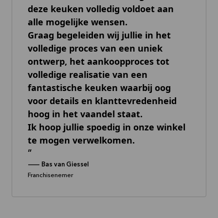
deze keuken volledig voldoet aan
alle mogelijke wensen.
Graag begeleiden wij jullie in het
volledige proces van een uniek
ontwerp, het aankoopproces tot
volledige realisatie van een
fantastische keuken waarbij oog
voor details en klanttevredenheid
hoog in het vaandel staat.
Ik hoop jullie spoedig in onze winkel
te mogen verwelkomen.
--
Bas van Giessel
Franchisenemer