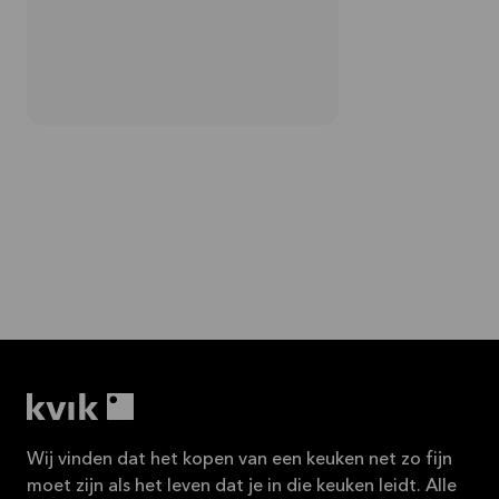
Wij vinden dat het kopen van een keuken net zo fijn
moet zijn als het leven dat je in die keuken leidt. Alle