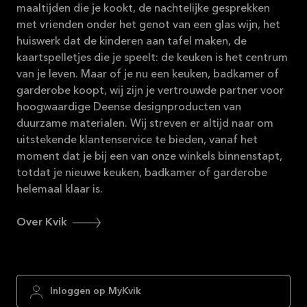
maaltijden die je kookt, de nachtelijke gesprekken
met vrienden onder het genot van een glas wijn, het
huiswerk dat de kinderen aan tafel maken, de
kaartspelletjes die je speelt: de keuken is het centrum
van je leven. Maar of je nu een keuken, badkamer of
garderobe koopt, wij zijn je vertrouwde partner voor
hoogwaardige Deense designproducten van
duurzame materialen. Wij streven er altijd naar om
uitstekende klantenservice te bieden, vanaf het
moment dat je bij een van onze winkels binnenstapt,
totdat je nieuwe keuken, badkamer of garderobe
helemaal klaar is.
Over Kvik
Inloggen op MyKvik