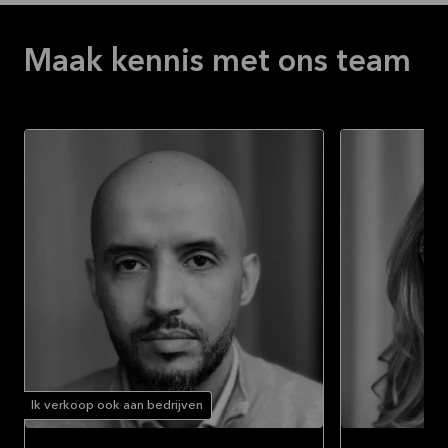
Maak kennis met ons team
Ik verkoop ook aan bedrijven