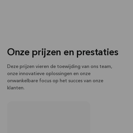
Onze prijzen en prestaties
Deze prijzen vieren de toewijding van ons team,
onze innovatieve oplossingen en onze
onwankelbare focus op het succes van onze
klanten.