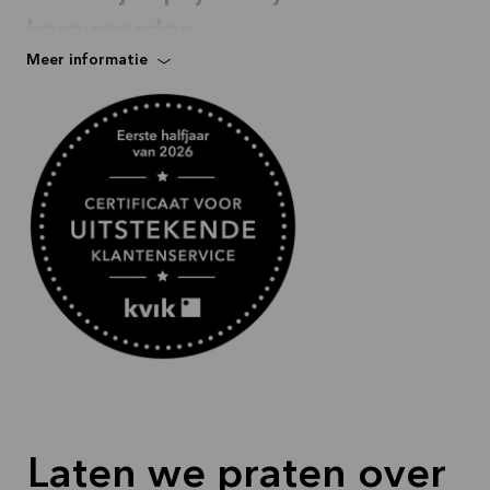
kernwaarden.
Meer informatie
Laten we praten over