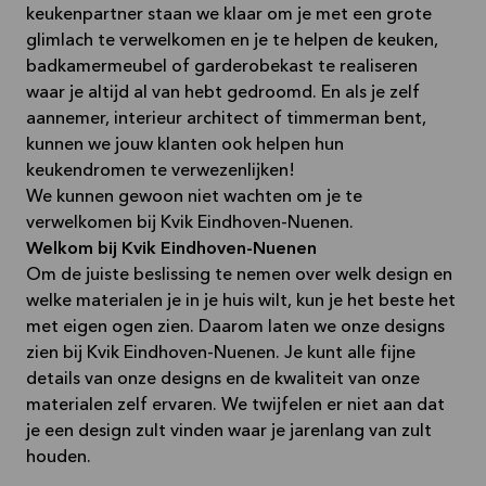
keukenpartner staan we klaar om je met een grote
glimlach te verwelkomen en je te helpen de keuken,
badkamermeubel of garderobekast te realiseren
waar je altijd al van hebt gedroomd. En als je zelf
aannemer, interieur architect of timmerman bent,
kunnen we jouw klanten ook helpen hun
keukendromen te verwezenlijken!
We kunnen gewoon niet wachten om je te
verwelkomen bij Kvik Eindhoven-Nuenen.
Welkom bij Kvik Eindhoven-Nuenen
Om de juiste beslissing te nemen over welk design en
welke materialen je in je huis wilt, kun je het beste het
met eigen ogen zien. Daarom laten we onze designs
zien bij Kvik Eindhoven-Nuenen. Je kunt alle fijne
details van onze designs en de kwaliteit van onze
materialen zelf ervaren. We twijfelen er niet aan dat
je een design zult vinden waar je jarenlang van zult
houden.