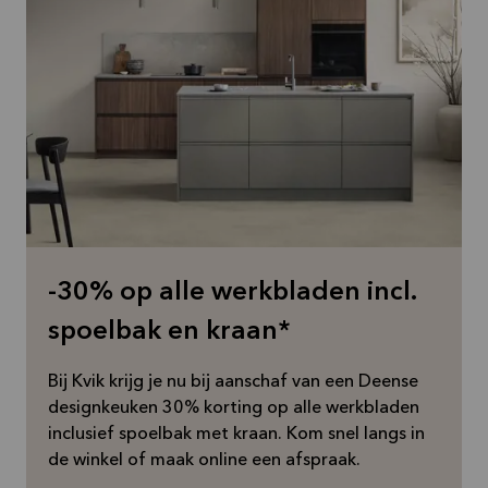
-30% op alle werkbladen incl.
spoelbak en kraan*
Bij Kvik krijg je nu bij aanschaf van een Deense
designkeuken 30% korting op alle werkbladen
inclusief spoelbak met kraan. Kom snel langs in
de winkel of maak online een afspraak.