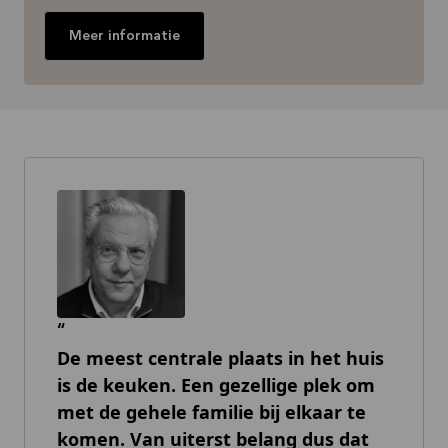
Meer informatie
De meest centrale plaats in het huis
is de keuken. Een gezellige plek om
met de gehele familie bij elkaar te
komen. Van uiterst belang dus dat