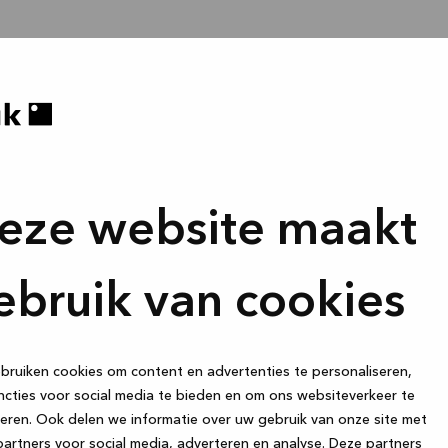
eze website maakt
ebruik van cookies
ruiken cookies om content en advertenties te personaliseren,
cties voor social media te bieden en om ons websiteverkeer te
eren. Ook delen we informatie over uw gebruik van onze site met
artners voor social media, adverteren en analyse. Deze partners