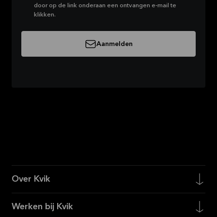
door op de link onderaan een ontvangen e-mail te
klikken.
Aanmelden
Over Kvik
Werken bij Kvik