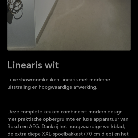
16-08-2026
Bekijk
aanbieding
Linearis wit
Luxe showroomkeuken Linearis met moderne
uitstraling en hoogwaardige afwerking.
Deze complete keuken combineert modern design
met praktische opbergruimte en luxe apparatuur van
Bosch en AEG. Dankzij het hoogwaardige werkblad,
de extra diepe XXL-spoelbakkast (70 cm diep) en het