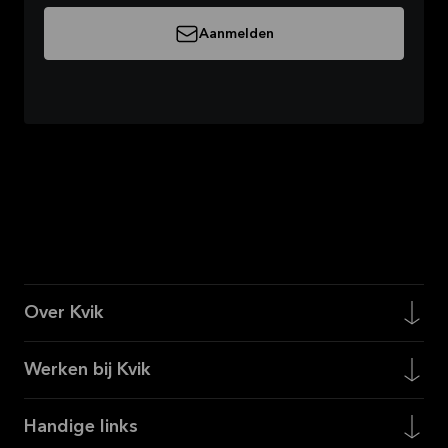
Aanmelden
Over Kvik
Werken bij Kvik
Handige links