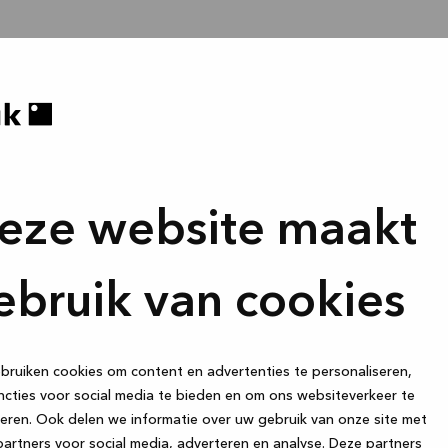
eze website maakt
ebruik van cookies
ruiken cookies om content en advertenties te personaliseren,
cties voor social media te bieden en om ons websiteverkeer te
eren. Ook delen we informatie over uw gebruik van onze site met
artners voor social media, adverteren en analyse. Deze partners