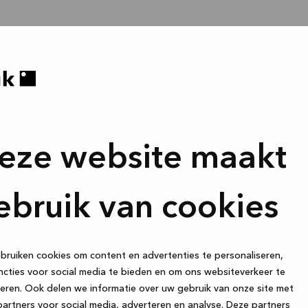
eze website maakt
ebruik van cookies
ruiken cookies om content en advertenties te personaliseren,
cties voor social media te bieden en om ons websiteverkeer te
eren. Ook delen we informatie over uw gebruik van onze site met
artners voor social media, adverteren en analyse. Deze partners