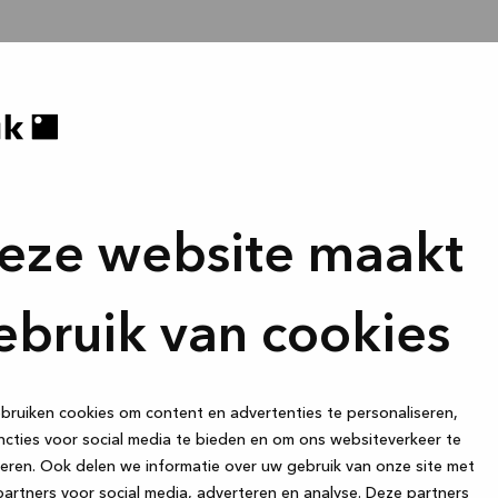
eze website maakt
ebruik van cookies
ruiken cookies om content en advertenties te personaliseren,
cties voor social media te bieden en om ons websiteverkeer te
eren. Ook delen we informatie over uw gebruik van onze site met
artners voor social media, adverteren en analyse. Deze partners