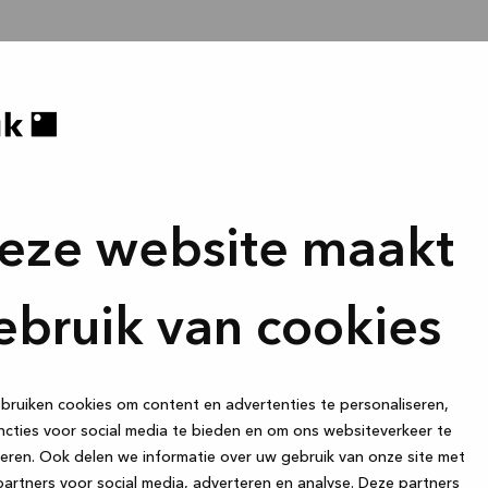
eze website maakt
ebruik van cookies
ruiken cookies om content en advertenties te personaliseren,
cties voor social media te bieden en om ons websiteverkeer te
eren. Ook delen we informatie over uw gebruik van onze site met
artners voor social media, adverteren en analyse. Deze partners