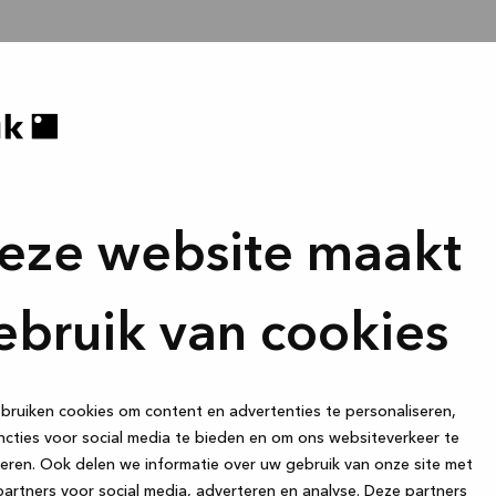
eze website maakt
ebruik van cookies
ruiken cookies om content en advertenties te personaliseren,
cties voor social media te bieden en om ons websiteverkeer te
eren. Ook delen we informatie over uw gebruik van onze site met
artners voor social media, adverteren en analyse. Deze partners