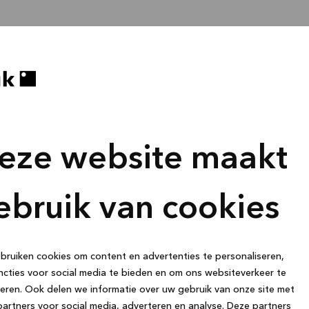
eze website maakt
ebruik van cookies
ruiken cookies om content en advertenties te personaliseren,
cties voor social media te bieden en om ons websiteverkeer te
eren. Ook delen we informatie over uw gebruik van onze site met
artners voor social media, adverteren en analyse. Deze partners