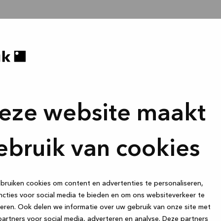
eze website maakt
ebruik van cookies
ruiken cookies om content en advertenties te personaliseren,
cties voor social media te bieden en om ons websiteverkeer te
eren. Ook delen we informatie over uw gebruik van onze site met
artners voor social media, adverteren en analyse. Deze partners