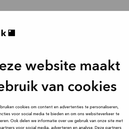
eze website maakt
ebruik van cookies
ruiken cookies om content en advertenties te personaliseren,
cties voor social media te bieden en om ons websiteverkeer te
eren. Ook delen we informatie over uw gebruik van onze site met
artners voor social media, adverteren en analyse. Deze partners