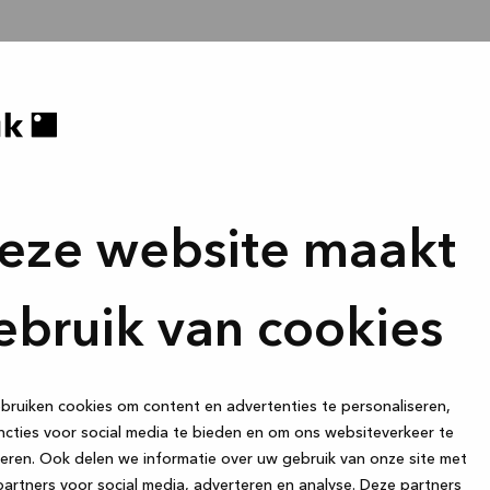
eze website maakt
ebruik van cookies
ruiken cookies om content en advertenties te personaliseren,
cties voor social media te bieden en om ons websiteverkeer te
eren. Ook delen we informatie over uw gebruik van onze site met
artners voor social media, adverteren en analyse. Deze partners