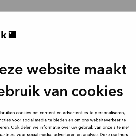
eze website maakt
ebruik van cookies
ruiken cookies om content en advertenties te personaliseren,
cties voor social media te bieden en om ons websiteverkeer te
eren. Ook delen we informatie over uw gebruik van onze site met
artners voor social media, adverteren en analyse. Deze partners