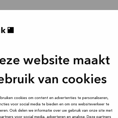
eze website maakt
ebruik van cookies
ruiken cookies om content en advertenties te personaliseren,
cties voor social media te bieden en om ons websiteverkeer te
eren. Ook delen we informatie over uw gebruik van onze site met
artners voor social media, adverteren en analyse. Deze partners