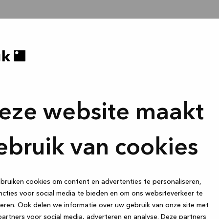
eze website maakt
ebruik van cookies
ruiken cookies om content en advertenties te personaliseren,
cties voor social media te bieden en om ons websiteverkeer te
eren. Ook delen we informatie over uw gebruik van onze site met
artners voor social media, adverteren en analyse. Deze partners