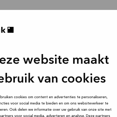
eze website maakt
ebruik van cookies
ruiken cookies om content en advertenties te personaliseren,
cties voor social media te bieden en om ons websiteverkeer te
eren. Ook delen we informatie over uw gebruik van onze site met
artners voor social media, adverteren en analyse. Deze partners