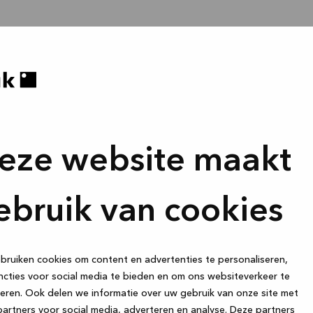
eze website maakt
ebruik van cookies
ruiken cookies om content en advertenties te personaliseren,
cties voor social media te bieden en om ons websiteverkeer te
eren. Ook delen we informatie over uw gebruik van onze site met
artners voor social media, adverteren en analyse. Deze partners