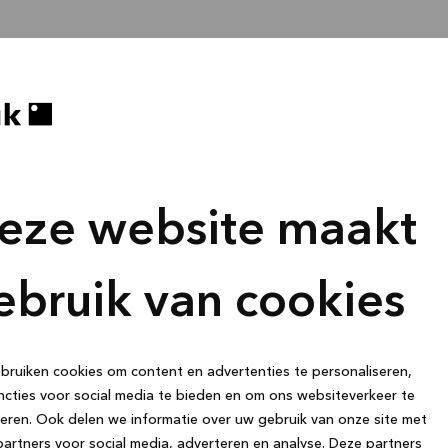
eze website maakt
ebruik van cookies
ruiken cookies om content en advertenties te personaliseren,
cties voor social media te bieden en om ons websiteverkeer te
eren. Ook delen we informatie over uw gebruik van onze site met
artners voor social media, adverteren en analyse. Deze partners