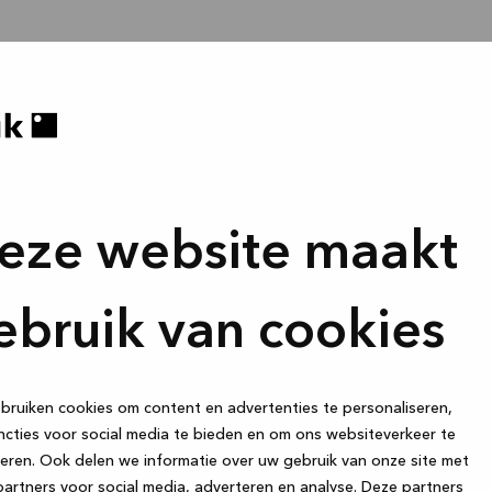
eze website maakt
ebruik van cookies
ruiken cookies om content en advertenties te personaliseren,
cties voor social media te bieden en om ons websiteverkeer te
eren. Ook delen we informatie over uw gebruik van onze site met
artners voor social media, adverteren en analyse. Deze partners