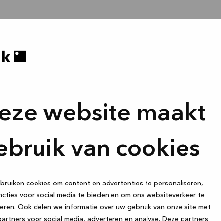
eze website maakt
ebruik van cookies
ruiken cookies om content en advertenties te personaliseren,
cties voor social media te bieden en om ons websiteverkeer te
eren. Ook delen we informatie over uw gebruik van onze site met
artners voor social media, adverteren en analyse. Deze partners