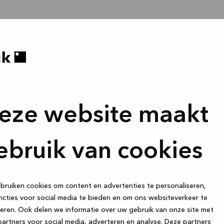
eze website maakt
ebruik van cookies
ruiken cookies om content en advertenties te personaliseren,
cties voor social media te bieden en om ons websiteverkeer te
eren. Ook delen we informatie over uw gebruik van onze site met
artners voor social media, adverteren en analyse. Deze partners