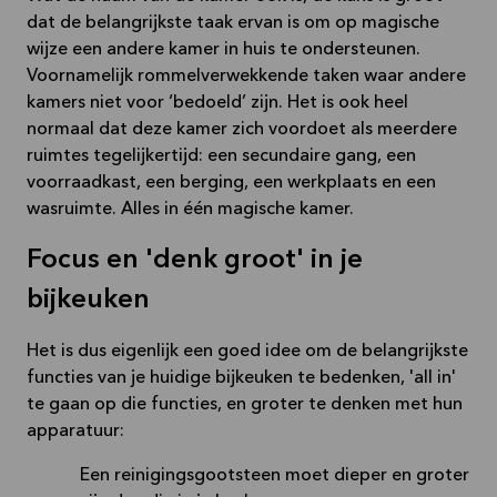
dat de belangrijkste taak ervan is om op magische
wijze een andere kamer in huis te ondersteunen.
Voornamelijk rommelverwekkende taken waar andere
kamers niet voor ‘bedoeld’ zijn. Het is ook heel
normaal dat deze kamer zich voordoet als meerdere
ruimtes tegelijkertijd: een secundaire gang, een
voorraadkast, een berging, een werkplaats en een
wasruimte. Alles in één magische kamer.
Focus en 'denk groot' in je
bijkeuken
Het is dus eigenlijk een goed idee om de belangrijkste
functies van je huidige bijkeuken te bedenken, 'all in'
te gaan op die functies, en groter te denken met hun
apparatuur:
Een reinigingsgootsteen moet dieper en groter