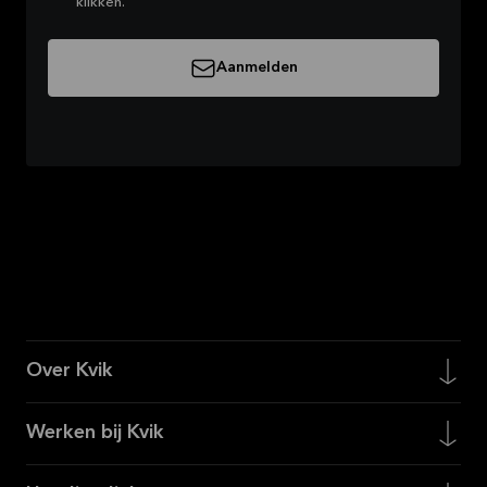
klikken.
Aanmelden
Over Kvik
Werken bij Kvik