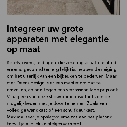
Integreer uw grote
apparaten met elegantie
op maat
Ketels, ovens, leidingen, die zekeringsplaat die altijd
vreemd gevormd (en erg lelijk) is, hebben de neiging
om het uiterlijk van een bijkeuken te bederven. Maar
met Deens design is er een manier om dat te
omzeilen, en nog tegen een verrassend lage prijs ook.
Vraag een van onze showroomconsultants om de
mogelijkheden met je door te nemen. Zoals een
volledige wandkast of een schuifdeurkast.
Maximaliseer je opslagvolume tot aan het plafond,
terwijl je alle lelijke plekjes verbergt!