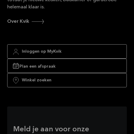
helemaal klaar is.
Over Kvik
Inloggen op MyKvik
Plan een afspraak
Winkel zoeken
Meld je aan voor onze