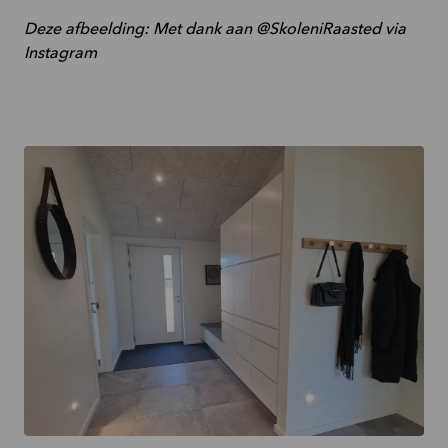
Deze afbeelding: Met dank aan @SkoleniRaasted via
Instagram