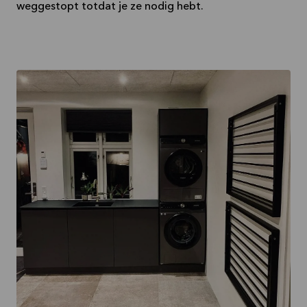
weggestopt totdat je ze nodig hebt.