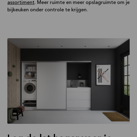
assortiment
. Meer ruimte en meer opslagruimte om je
bijkeuken onder controle te krijgen.