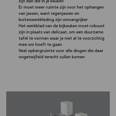
zijn dan die in je keuken
Er moet meer ruimte zijn voor het ophangen
van jassen, want regenjassen en
buitenwerkkleding zijn omvangrijker
Het werkblad van de bijkeuken moet robuust
zijn in plaats van delicaat, om een duurzame
tafel te vormen waar je niet al te voorzichtig
mee om hoeft te gaan
Veel opbergruimte voor alle dingen die daar
ongetwijfeld terecht zullen komen