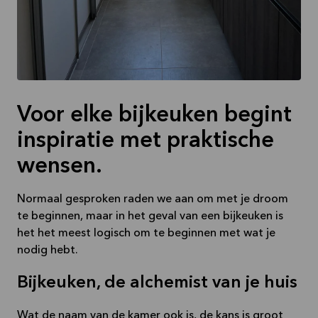
Voor elke bijkeuken begint
inspiratie met praktische
wensen.
Normaal gesproken raden we aan om met je droom
te beginnen, maar in het geval van een bijkeuken is
het het meest logisch om te beginnen met wat je
nodig hebt.
Bijkeuken, de alchemist van je huis
Wat de naam van de kamer ook is, de kans is groot