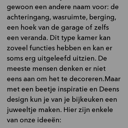
gewoon een andere naam voor: de
achteringang, wasruimte, berging,
een hoek van de garage of zelfs
een veranda. Dit type kamer kan
zoveel functies hebben en kan er
soms erg uitgeleefd uitzien. De
meeste mensen denken er niet
eens aan om het te decoreren.Maar
met een beetje inspiratie en Deens
design kun je van je bijkeuken een
juweeltje maken. Hier zijn enkele
van onze ideeën: