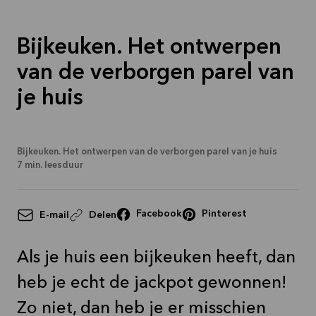
Bekijk
aanbieding
Bijkeuken. Het ontwerpen
van de verborgen parel van
je huis
Bijkeuken. Het ontwerpen van de verborgen parel van je huis
7
min. leesduur
Facebook
Pinterest
E-mail
Delen
Als je huis een bijkeuken heeft, dan
heb je echt de jackpot gewonnen!
Zo niet, dan heb je er misschien