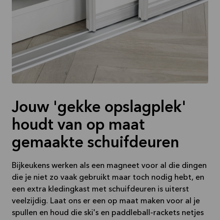
Jouw 'gekke opslagplek'
houdt van op maat
gemaakte schuifdeuren
Bijkeukens werken als een magneet voor al die dingen
die je niet zo vaak gebruikt maar toch nodig hebt, en
een extra kledingkast met schuifdeuren is uiterst
veelzijdig. Laat ons er een op maat maken voor al je
spullen en houd die ski's en paddleball-rackets netjes