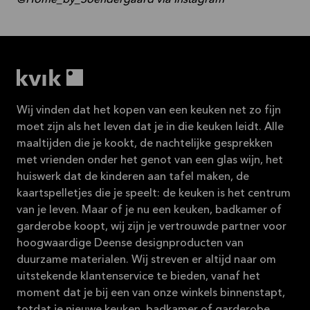
Wij vinden dat het kopen van een keuken net zo fijn
moet zijn als het leven dat je in die keuken leidt. Alle
maaltijden die je kookt, de nachtelijke gesprekken
met vrienden onder het genot van een glas wijn, het
huiswerk dat de kinderen aan tafel maken, de
kaartspelletjes die je speelt: de keuken is het centrum
van je leven. Maar of je nu een keuken, badkamer of
garderobe koopt, wij zijn je vertrouwde partner voor
hoogwaardige Deense designproducten van
duurzame materialen. Wij streven er altijd naar om
uitstekende klantenservice te bieden, vanaf het
moment dat je bij een van onze winkels binnenstapt,
totdat je nieuwe keuken, badkamer of garderobe