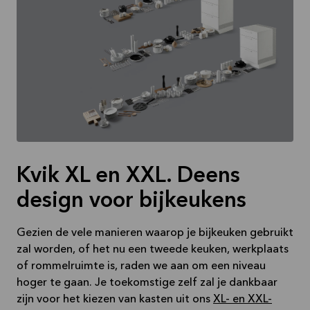
Kvik XL en XXL. Deens
design voor bijkeukens
Gezien de vele manieren waarop je bijkeuken gebruikt
zal worden, of het nu een tweede keuken, werkplaats
of rommelruimte is, raden we aan om een niveau
hoger te gaan. Je toekomstige zelf zal je dankbaar
zijn voor het kiezen van kasten uit ons
XL- en XXL-