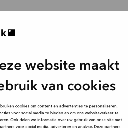
eze website maakt
ebruik van cookies
ruiken cookies om content en advertenties te personaliseren,
cties voor social media te bieden en om ons websiteverkeer te
eren. Ook delen we informatie over uw gebruik van onze site met
artners voor social media, adverteren en analyse. Deze partners