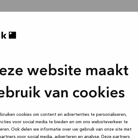
eze website maakt
ebruik van cookies
ruiken cookies om content en advertenties te personaliseren,
cties voor social media te bieden en om ons websiteverkeer te
eren. Ook delen we informatie over uw gebruik van onze site met
artners voor social media, adverteren en analyse. Deze partners