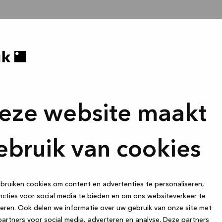
eze website maakt
ebruik van cookies
ruiken cookies om content en advertenties te personaliseren,
cties voor social media te bieden en om ons websiteverkeer te
eren. Ook delen we informatie over uw gebruik van onze site met
artners voor social media, adverteren en analyse. Deze partners