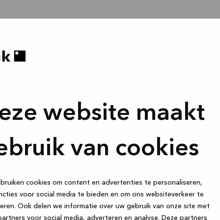
eze website maakt
ebruik van cookies
ruiken cookies om content en advertenties te personaliseren,
cties voor social media te bieden en om ons websiteverkeer te
eren. Ook delen we informatie over uw gebruik van onze site met
artners voor social media, adverteren en analyse. Deze partners