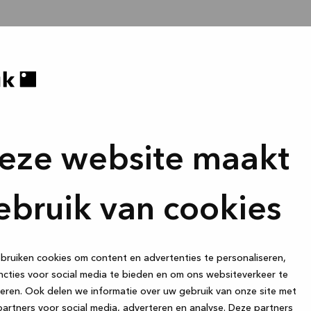
eze website maakt
ebruik van cookies
ruiken cookies om content en advertenties te personaliseren,
cties voor social media te bieden en om ons websiteverkeer te
eren. Ook delen we informatie over uw gebruik van onze site met
artners voor social media, adverteren en analyse. Deze partners