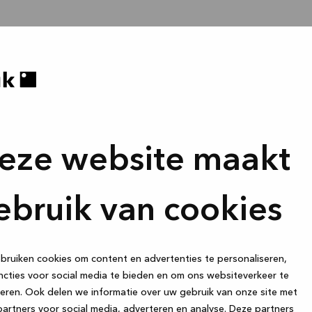
eze website maakt
ebruik van cookies
ruiken cookies om content en advertenties te personaliseren,
cties voor social media te bieden en om ons websiteverkeer te
eren. Ook delen we informatie over uw gebruik van onze site met
artners voor social media, adverteren en analyse. Deze partners