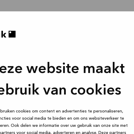
eze website maakt
ebruik van cookies
ruiken cookies om content en advertenties te personaliseren,
cties voor social media te bieden en om ons websiteverkeer te
eren. Ook delen we informatie over uw gebruik van onze site met
artners voor social media, adverteren en analyse. Deze partners