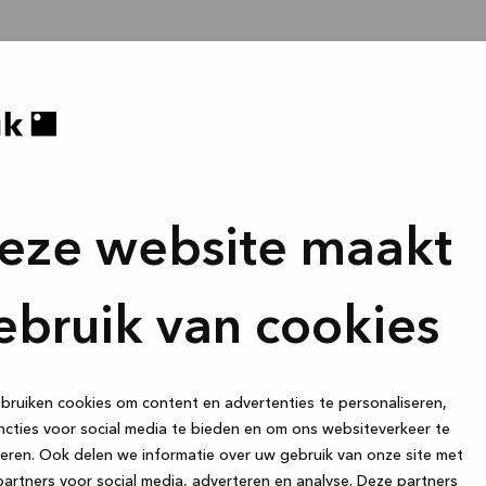
eze website maakt
ebruik van cookies
ruiken cookies om content en advertenties te personaliseren,
cties voor social media te bieden en om ons websiteverkeer te
eren. Ook delen we informatie over uw gebruik van onze site met
artners voor social media, adverteren en analyse. Deze partners