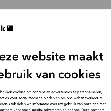
eze website maakt
ebruik van cookies
ruiken cookies om content en advertenties te personaliseren,
cties voor social media te bieden en om ons websiteverkeer te
eren. Ook delen we informatie over uw gebruik van onze site met
artners voor social media, adverteren en analyse. Deze partners