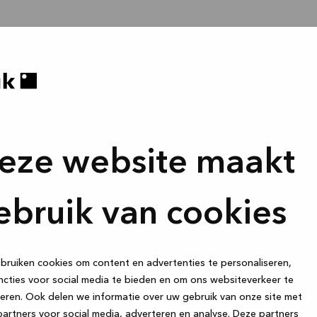
eze website maakt
ebruik van cookies
ruiken cookies om content en advertenties te personaliseren,
cties voor social media te bieden en om ons websiteverkeer te
eren. Ook delen we informatie over uw gebruik van onze site met
artners voor social media, adverteren en analyse. Deze partners