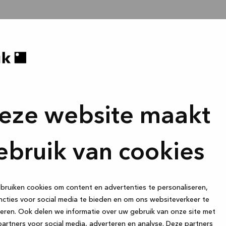
eze website maakt
ebruik van cookies
ruiken cookies om content en advertenties te personaliseren,
cties voor social media te bieden en om ons websiteverkeer te
eren. Ook delen we informatie over uw gebruik van onze site met
artners voor social media, adverteren en analyse. Deze partners