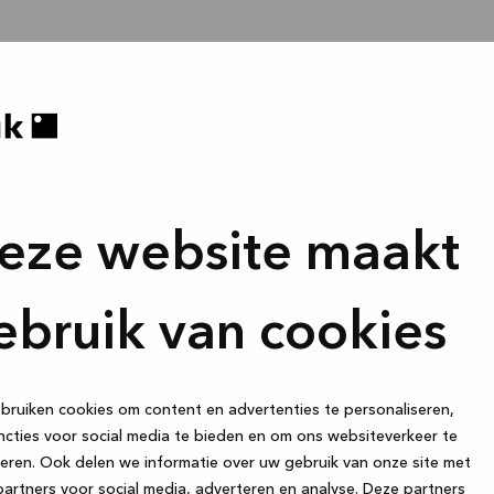
eze website maakt
ebruik van cookies
ruiken cookies om content en advertenties te personaliseren,
cties voor social media te bieden en om ons websiteverkeer te
eren. Ook delen we informatie over uw gebruik van onze site met
artners voor social media, adverteren en analyse. Deze partners