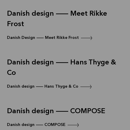
Danish design — Meet Rikke
Frost
Danish Design — Meet Rikke Frost
Danish design — Hans Thyge &
Co
Danish design — Hans Thyge & Co
Danish design — COMPOSE
Danish design — COMPOSE