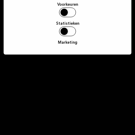
Voorkeuren
Statistieken
Marketing