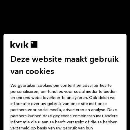
Deze website maakt gebruik
van cookies
We gebruiken cookies om content en advertenties te
personaliseren, om functies voor social media te bieden
en om ons websiteverkeer te analyseren. Ook delen we
informatie over uw gebruik van onze site met onze
partners voor social media, adverteren en analyse. Deze
partners kunnen deze gegevens combineren met andere
informatie die u aan ze heeft verstrekt of die ze hebben
verzameld op basis van uw gebruik van hun