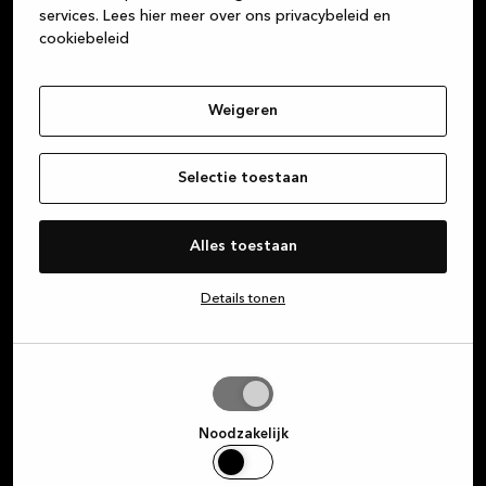
services.
Lees hier meer over ons privacybeleid en
cookiebeleid
Weigeren
Selectie toestaan
Alles toestaan
Details tonen
Selectie
toestaan
Noodzakelijk