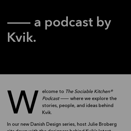
— a podcast by
Kvik.
Welcome to
The Sociable Kitchen®
Podcast
— where we explore the
stories, people, and ideas behind
Kvik.
In our new Danish Design series, host Julie Broberg