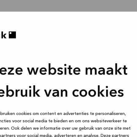
eze website maakt
ebruik van cookies
ruiken cookies om content en advertenties te personaliseren,
cties voor social media te bieden en om ons websiteverkeer te
eren. Ook delen we informatie over uw gebruik van onze site met
artners voor social media, adverteren en analyse. Deze partners