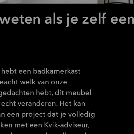
 weten als je zelf e
e hebt een badkamerkast
eacht welk van onze
gedachten hebt, dit meubel
 echt veranderen. Het kan
n een project dat je volledig
ken met een Kvik-adviseur,