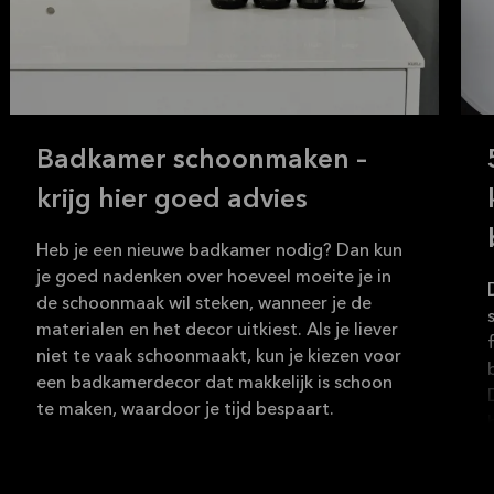
Badkamer schoonmaken –
krijg hier goed advies
Heb je een nieuwe badkamer nodig? Dan kun
je goed nadenken over hoeveel moeite je in
de schoonmaak wil steken, wanneer je de
materialen en het decor uitkiest. Als je liever
niet te vaak schoonmaakt, kun je kiezen voor
een badkamerdecor dat makkelijk is schoon
te maken, waardoor je tijd bespaart.