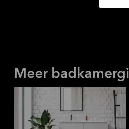
Meer badkamerg