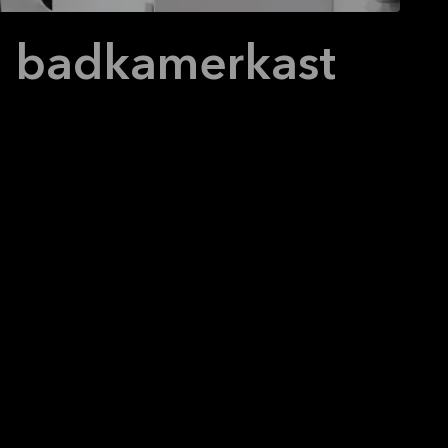
en badkamerkast